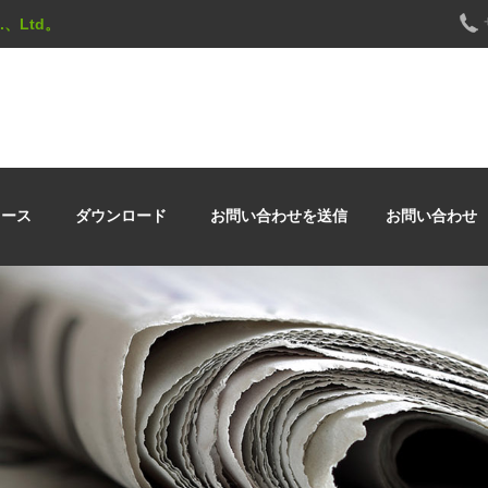
Co.、Ltd。
ュース
ダウンロード
お問い合わせを送信
お問い合わせ