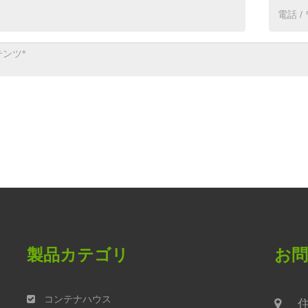
製品カテゴリ
お
、
コンテナハウス