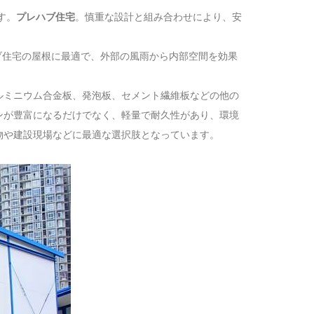
す。
プレハブ住宅
。慎重な設計と組み合わせにより、安
ハブ住宅の屋根に最適で、外部の風雨から内部空間を効果
ルミニウム合金板、発泡板、セメント繊維板などの他の
ンが豊富になるだけでなく、軽量で耐久性があり、環境
物や建設現場などに最適な選択肢となっています。