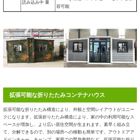
読み込み中 量
容可能
拡張可能な折りたたみコンテナハウス
拡張可能な折りたたみ構造により、外観と空間レイアウトがユニー
クになります。拡張折りたたみ構造により、家の中の利用可能なス
ペースが増加し、より広い居住空間が生まれます。素早く組み立
て、分解できるので、別の場所への移動も簡単です。アウトドアア
ドベンチャー、キャンプ、家庭での緊急救助など、拡張可能な折り