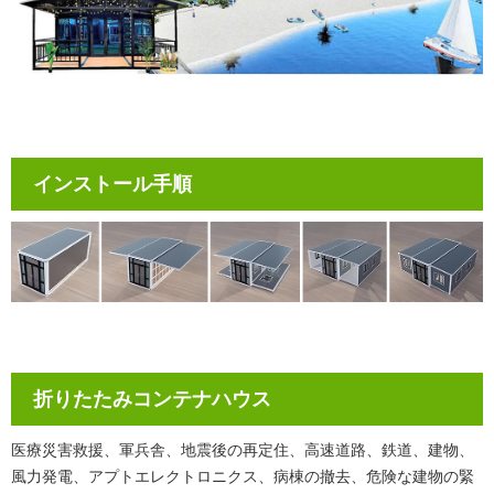
インストール手順
折りたたみコンテナハウス
医療災害救援、軍兵舎、地震後の再定住、高速道路、鉄道、建物、
風力発電、アプトエレクトロニクス、病棟の撤去、危険な建物の緊