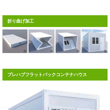
折り曲げ加工
プレハブフラットパックコンテナハウス