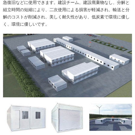
急復旧などに使用できます。建設チーム、建設廃棄物なし、分解と
組立時間の短縮により、二次使用による損害が軽減され、輸送と分
解のコストが削減され、美しく耐久性があり、低炭素で環境に優し
く、環境に優しいです。