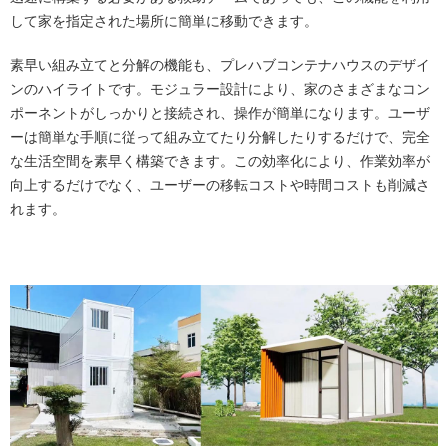
して家を指定された場所に簡単に移動できます。
素早い組み立てと分解の機能も、プレハブコンテナハウスのデザイ
ンのハイライトです。モジュラー設計により、家のさまざまなコン
ポーネントがしっかりと接続され、操作が簡単になります。ユーザ
ーは簡単な手順に従って組み立てたり分解したりするだけで、完全
な生活空間を素早く構築できます。この効率化により、作業効率が
向上するだけでなく、ユーザーの移転コストや時間コストも削減さ
れます。