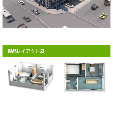
製品レイアウト図