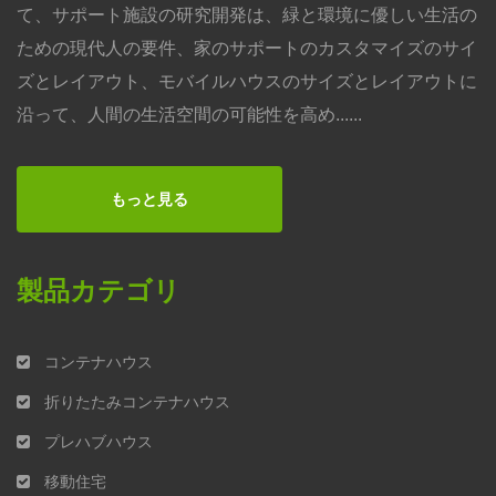
て、サポート施設の研究開発は、緑と環境に優しい生活の
ための現代人の要件、家のサポートのカスタマイズのサイ
ズとレイアウト、モバイルハウスのサイズとレイアウトに
沿って、人間の生活空間の可能性を高め......
もっと見る
製品カテゴリ
コンテナハウス
折りたたみコンテナハウス
プレハブハウス
移動住宅