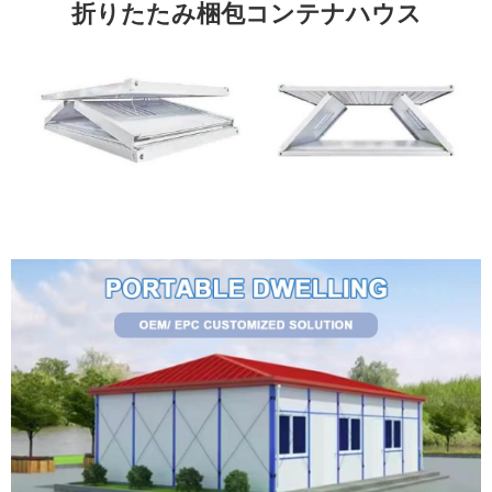
折りたたみ梱包コンテナハウス