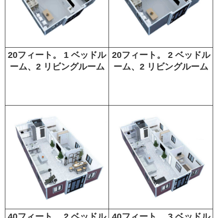
20フィート。 1 ベッドル
20フィート。 2 ベッドル
ーム、2 リビングルーム
ーム、2 リビングルーム
40フィート。 2 ベッドル
40フィート。 3 ベッドル