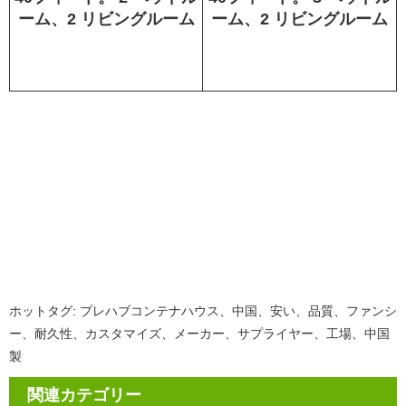
ーム、2 リビングルーム
ーム、2 リビングルーム
ホットタグ: プレハブコンテナハウス、中国、安い、品質、ファンシ
ー、耐久性、カスタマイズ、メーカー、サプライヤー、工場、中国
製
関連カテゴリー