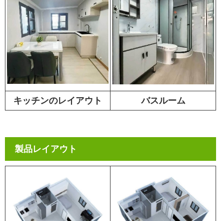
キッチンのレイアウト
バスルーム
製品レイアウト