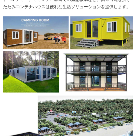
たたみコンテナハウスは便利な生活ソリューションを提供します。