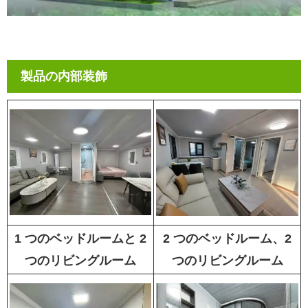
製品の内部装飾
1 つのベッドルームと 2
2 つのベッドルーム、2
つのリビングルーム
つのリビングルーム