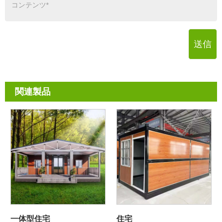
送信
関連製品
一体型住宅
住宅