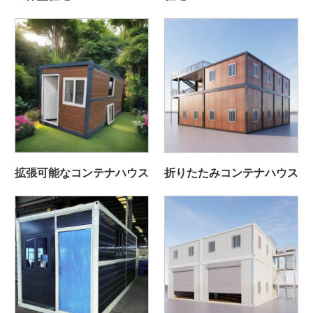
拡張可能なコンテナハウス
折りたたみコンテナハウス