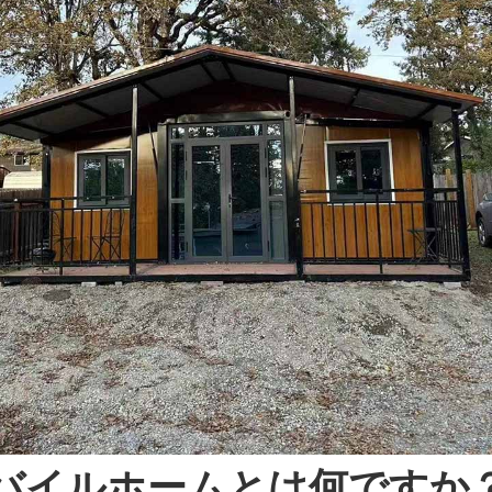
バイルホームとは何ですか