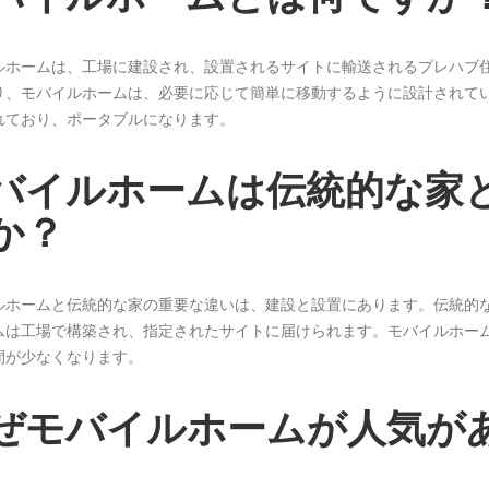
ルホームは、工場に建設され、設置されるサイトに輸送されるプレハブ
り、モバイルホームは、必要に応じて簡単に移動するように設計されて
れており、ポータブルになります。
バイルホームは伝統的な家
か？
ルホームと伝統的な家の重要な違いは、建設と設置にあります。伝統的
ムは工場で構築され、指定されたサイトに届けられます。モバイルホー
間が少なくなります。
ぜモバイルホームが人気が