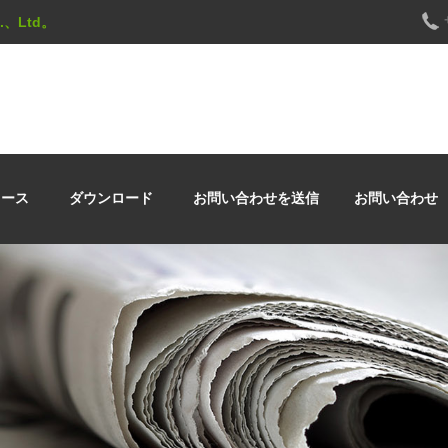
Co.、Ltd。
ュース
ダウンロード
お問い合わせを送信
お問い合わせ