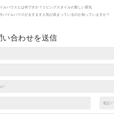
イルハウスとは何ですか？リビングスタイルの新しい変化
モバイルハウスがますます人気が高まっているのか知っていますか？
問い合わせを送信