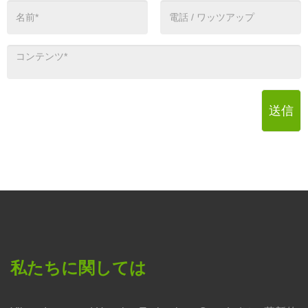
送信
私たちに関しては