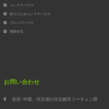
コンテナハウス
折りたたみコンテナハウス
プレハブハウス
移動住宅
お問い合わせ
住所: 中国、河北省の河北都市フーチェン郡