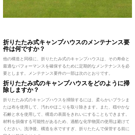
折りたたみ式キャンプハウスのメンテナンス要
件は何ですか？
他の構造と同様に、折りたたみ式のキャンプハウスは、その寿命と
最適なパフォーマンスを確保するために定期的なメンテナンスを必
要とします。メンテナンス要件の一部は次のとおりです。
折りたたみ式のキャンプハウスをどのように掃
除しますか？
折りたたみ式のキャンプハウスを掃除するには、柔らかいブラシま
たは布を使用して、汚れやほこりを取り除きます。また、穏やかな
石鹸と水を使用して、構造の表面をきれいにすることもできます。
材料を損傷する可能性があるため、過酷な化学物質の使用は避けて
ください。洗浄後、構造を水ですすぎ、折りたたんで保管する前に