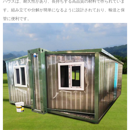
ハウスは、耐久性があり、長持ちする高品質の材料で作られていま
す。組み立てや分解が簡単になるように設計されており、輸送と保
管に便利です。