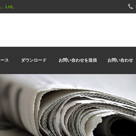
Co.、Ltd。
ュース
ダウンロード
お問い合わせを送信
お問い合わせ