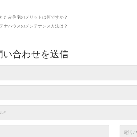
たたみ住宅のメリットは何ですか？
テナハウスのメンテナンス方法は？
問い合わせを送信