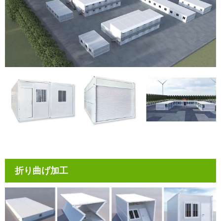
折り曲げ加工