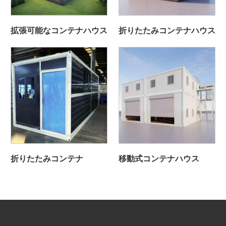
拡張可能なコンテナハウス
折りたたみコンテナハウス
折りたたみコンテナ
移動式コンテナハウス