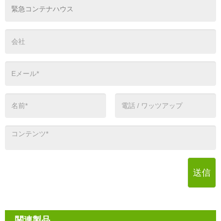
送信
関連製品