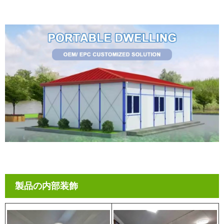
製品の内部装飾