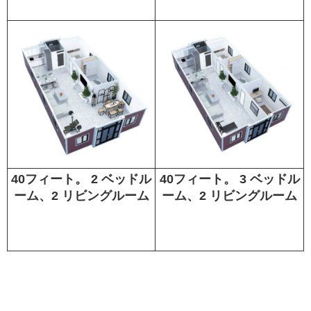
40フィート。 2 ベッドル
40フィート。 3 ベッドル
ーム、2 リビングルーム
ーム、2 リビングルーム