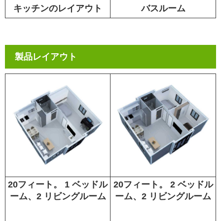
キッチンのレイアウト
バスルーム
製品レイアウト
20フィート。 1 ベッドル
20フィート。 2 ベッドル
ーム、2 リビングルーム
ーム、2 リビングルーム