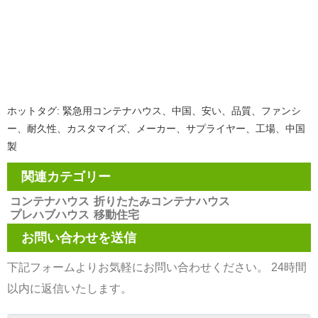
ホットタグ: 緊急用コンテナハウス、中国、安い、品質、ファンシ
ー、耐久性、カスタマイズ、メーカー、サプライヤー、工場、中国
製
関連カテゴリー
コンテナハウス
折りたたみコンテナハウス
プレハブハウス
移動住宅
お問い合わせを送信
下記フォームよりお気軽にお問い合わせください。 24時間
以内に返信いたします。