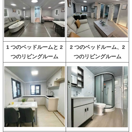
1 つのベッドルームと 2
2 つのベッドルーム、2
つのリビングルーム
つのリビングルーム