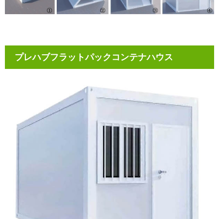
プレハブフラットパックコンテナハウス