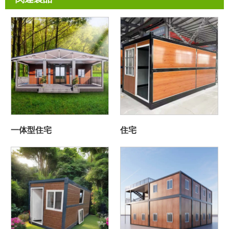
一体型住宅
住宅