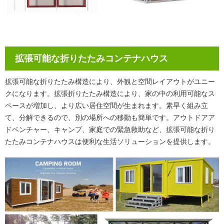
拡張可能な折りたたみコンテナハウス
拡張可能な折りたたみ構造により、外観と空間レイアウトがユニー
クになります。拡張折りたたみ構造により、家の中の利用可能なス
ペースが増加し、より広い居住空間が生まれます。素早く組み立
て、分解できるので、別の場所への移動も簡単です。アウトドアア
ドベンチャー、キャンプ、家庭での緊急救助など、拡張可能な折り
たたみコンテナハウスは便利な生活ソリューションを提供します。