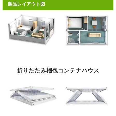
製品レイアウト図
折りたたみ梱包コンテナハウス