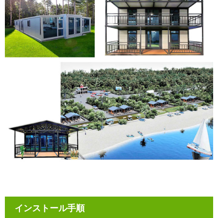
インストール手順