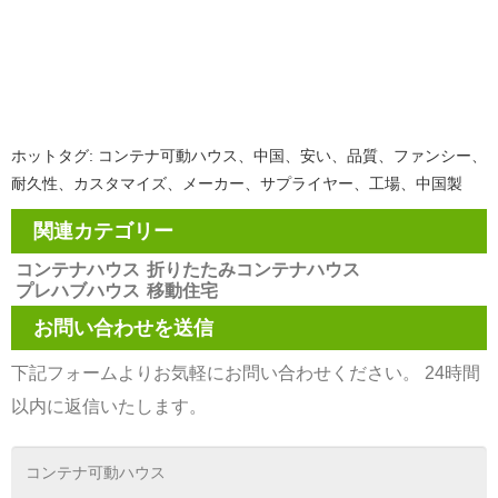
ホットタグ: コンテナ可動ハウス、中国、安い、品質、ファンシー、
耐久性、カスタマイズ、メーカー、サプライヤー、工場、中国製
関連カテゴリー
コンテナハウス
折りたたみコンテナハウス
プレハブハウス
移動住宅
お問い合わせを送信
下記フォームよりお気軽にお問い合わせください。 24時間
以内に返信いたします。