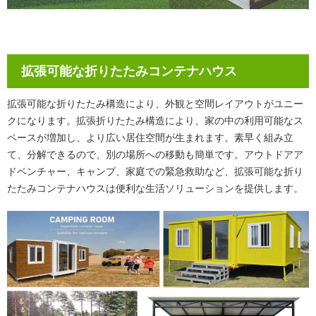
拡張可能な折りたたみコンテナハウス
拡張可能な折りたたみ構造により、外観と空間レイアウトがユニー
クになります。拡張折りたたみ構造により、家の中の利用可能なス
ペースが増加し、より広い居住空間が生まれます。素早く組み立
て、分解できるので、別の場所への移動も簡単です。アウトドアア
ドベンチャー、キャンプ、家庭での緊急救助など、拡張可能な折り
たたみコンテナハウスは便利な生活ソリューションを提供します。