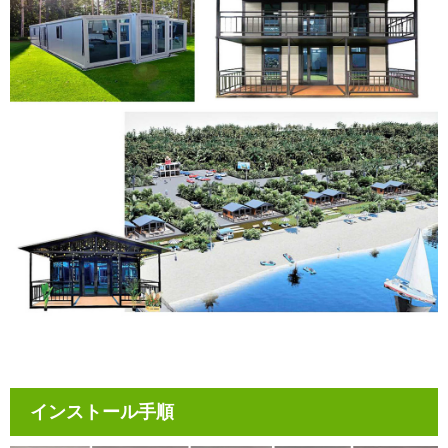
インストール手順