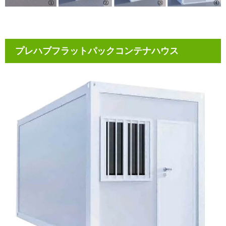
プレハブフラットパックコンテナハウス