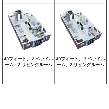
40フィート。 2 ベッドル
40フィート。 3 ベッドル
ーム、2 リビングルーム
ーム、2 リビングルーム