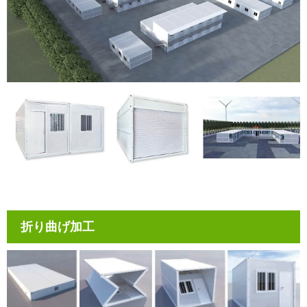
折り曲げ加工