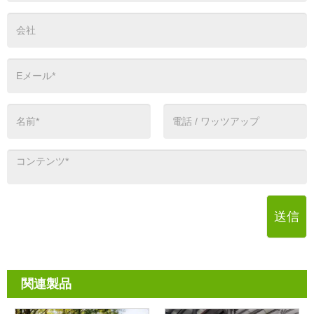
送信
関連製品