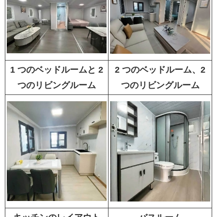
1 つのベッドルームと 2
2 つのベッドルーム、2
つのリビングルーム
つのリビングルーム