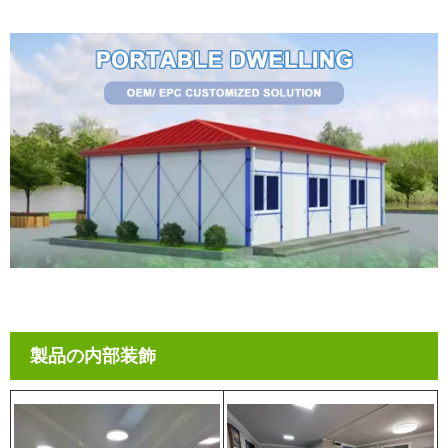
製品の内部装飾