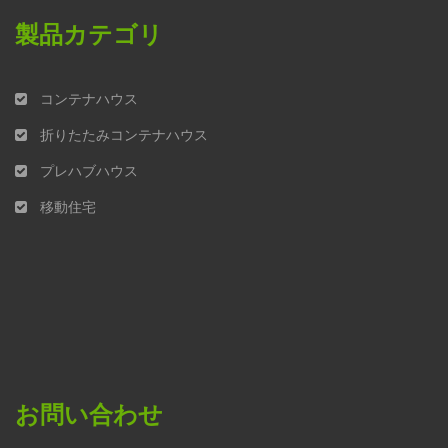
製品カテゴリ
コンテナハウス
折りたたみコンテナハウス
プレハブハウス
移動住宅
お問い合わせ