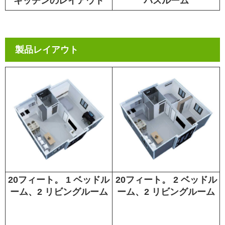
キッチンのレイアウト
バスルーム
製品レイアウト
20フィート。 1 ベッドル
20フィート。 2 ベッドル
ーム、2 リビングルーム
ーム、2 リビングルーム