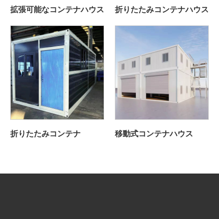
拡張可能なコンテナハウス
折りたたみコンテナハウス
折りたたみコンテナ
移動式コンテナハウス