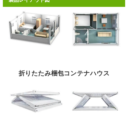
製品レイアウト図
折りたたみ梱包コンテナハウス