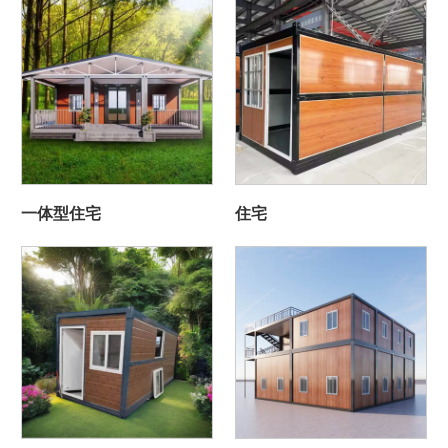
一体型住宅
住宅